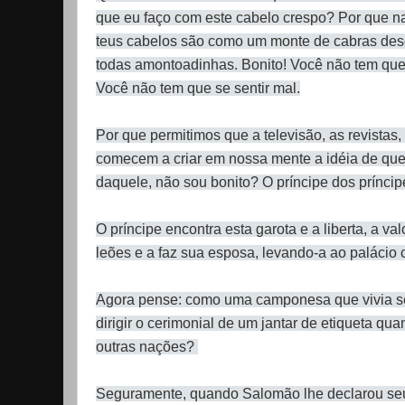
que eu faço com este cabelo crespo? Por que na
teus cabelos são como um monte de cabras desc
todas amontoadinhas. Bonito! Você não tem que
Você não tem que se sentir mal.
Por que permitimos que a televisão, as revistas, 
comecem a criar em nossa mente a idéia de que:
daquele, não sou bonito? O príncipe dos príncip
O príncipe encontra esta garota e a liberta, a val
leões e a faz sua esposa, levando-a ao palácio
Agora pense: como uma camponesa que vivia s
dirigir o cerimonial de um jantar de etiqueta qua
outras nações?
Seguramente, quando Salomão lhe declarou seu