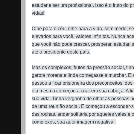
estudar e ser um profissional. Isso é o fruto do 
vidas!
Olhe para o céu, olhe para a vida, sem medo, s
elevados para você, valores infinitos. Nunca ac
que você não pode crescer, prosperar, estudar, s
até o presidente deste país.
Mas os complexos, frutos da pressão social, tin
garota morena e linda começasse a murchar. Ela
passou a ficar prisioneira dos preconceitos, do
ela mesma começou a criar em sua cabeça. A ti
sua vida. Tinha vergonha de olhar as pessoas no
de uma reunião social. E começou a esconder-
das rochas, andar solitária por aqueles vales e
complexos, sua auto-imagem negativa.