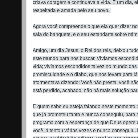
criava coragem e continuava a vida. E um dia, e
respeitada e amada pelo seu povo.
Agora você compreende o que ela quer dizer no 
sala do banquete, e o seu estandarte sobre mim 
Amigo, um dia Jesus, o Rei dos reis, deixou tudo
este mundo para nos buscar. Vivíamos escondid
vida; vivíamos escondidos talvez no mundo das d
promiscuidade e o diabo, que nos levara para l
atormentava dizendo: Você não presta, você não
está perdido, acabado, não há mais solução par
E quem sabe eu esteja falando neste momento p
que já prometeu tanto e nunca conseguiu, para 
programa com a esperança de que Deus opere u
você já tentou várias vezes e nunca conseguiu. 