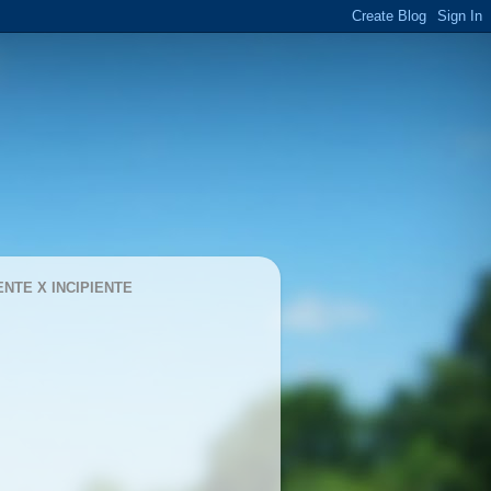
ENTE X INCIPIENTE