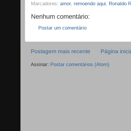
Marcadores:
amor
,
remoendo aqui
,
Ronaldo 
Nenhum comentário:
Postar um comentário
Postagem mais recente
Página inici
Assinar:
Postar comentários (Atom)