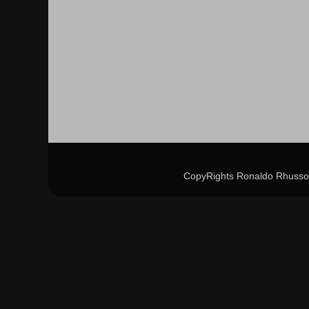
CopyRights Ronaldo Rhusso 