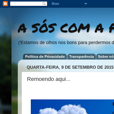
A SÓS COM A P
('Estamos de olhos nos bons para perdermos d
Política de Privacidade
Transparência
Sobre nó
QUARTA-FEIRA, 9 DE SETEMBRO DE 2015
Remoendo aqui...