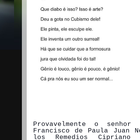
Provavelmente o senhor 
Francisco de Paula Juan N
los Remedios Cipriano