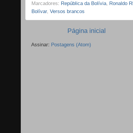
Marcadores:
República da Bolívia
,
Ronaldo R
Bolívar
,
Versos brancos
Página inicial
Assinar:
Postagens (Atom)