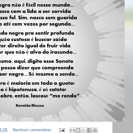
3:28
Nenhum comentário: