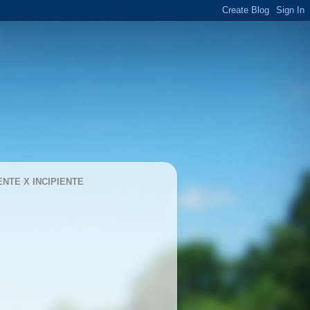
ENTE X INCIPIENTE