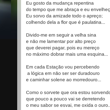
Eu gosto da mudança repentina
do tempo que me abraça e eu envelheço
Eu sorvo da amizade todo o apreço;
colhendo dela a flor que é paulatina...
Divido-me em seguir a velha sina
e não me lamentar por alto preço
que deverei pagar, pois eu mereço
no máximo dobrar mais uma esquina...
Em cada Estação vou percebendo
a lógica em não ser ser duradouro
e caminhar solene ao morredouro...
Como o sorvete que ora estou sorvend
que pouco a pouco vai se derretendo
o meu sabor se esvai, me oxida o ouro..