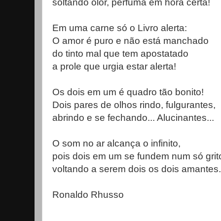
soltando olor, perfuma em hora certa!
Em uma carne só o Livro alerta:
O amor é puro e não está manchado
do tinto mal que tem apostatado
a prole que urgia estar alerta!
Os dois em um é quadro tão bonito!
Dois pares de olhos rindo, fulgurantes,
abrindo e se fechando... Alucinantes...
O som no ar alcança o infinito,
pois dois em um se fundem num só grit
voltando a serem dois os dois amantes.
Ronaldo Rhusso