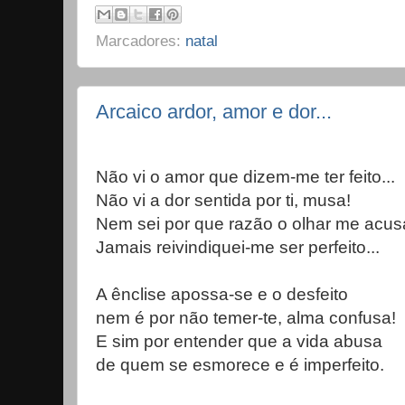
Marcadores:
natal
Arcaico ardor, amor e dor...
Não vi o amor que dizem-me ter feito...
Não vi a dor sentida por ti, musa!
Nem sei por que razão o olhar me acus
Jamais reivindiquei-me ser perfeito...
A ênclise apossa-se e o desfeito
nem é por não temer-te, alma confusa!
E sim por entender que a vida abusa
de quem se esmorece e é imperfeito.