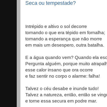
Seca ou tempestade?
Intrépido e altivo o sol decorre
tornando o que era tépido em fornalha;
tornando a esperança que não morre
em mais um desespero, outra batalha.
E a água quando vem? Quando ela esc
Pergunta alguém, porque muito atrapal
esse calor insano que ora ocorre
e faz sentir no corpo o alarme: falha!
Talvez o céu desabe e inunde tudo!
Talvez a natureza, então, então se vin
e torne essa secura em podre mar.