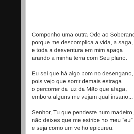
Componho uma outra Ode ao Soberan
porque me descomplica a vida, a saga,
e toda a desventura em mim apaga
arando a minha terra com Seu plano.
Eu sei que há algo bom no desengano,
pois vejo que sorrir demais estraga
o percorrer da luz da Mão que afaga,
embora alguns me vejam qual insano...
Senhor, Tu que pendeste num madeiro,
não deixes que me estribe no meu “eu”
e seja como um velho epicureu.