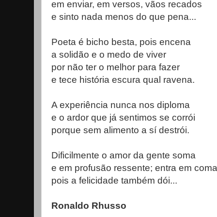
em enviar, em versos, vãos recados
e sinto nada menos do que pena...
Poeta é bicho besta, pois encena
a solidão e o medo de viver
por não ter o melhor para fazer
e tece história escura qual ravena.
A experiência nunca nos diploma
e o ardor que já sentimos se corrói
porque sem alimento a sí destrói.
Dificilmente o amor da gente soma
e em profusão ressente; entra em coma
pois a felicidade também dói...
Ronaldo Rhusso