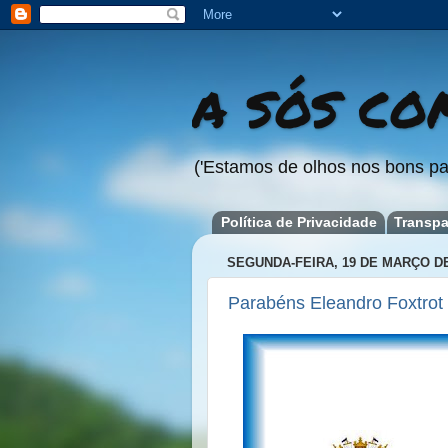
A SÓS COM
('Estamos de olhos nos bons pa
Política de Privacidade
Transpa
SEGUNDA-FEIRA, 19 DE MARÇO DE
Parabéns Eleandro Foxtrot 