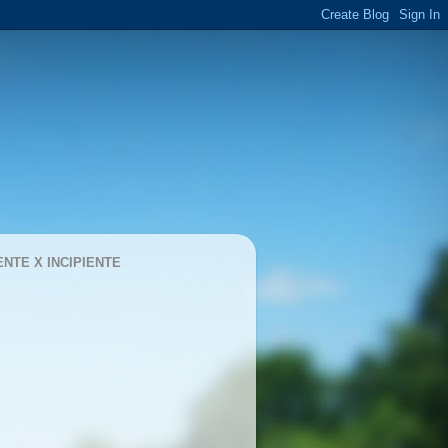
ENTE X INCIPIENTE