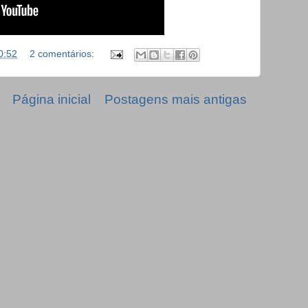
0:52
2 comentários:
Página inicial
Postagens mais antigas