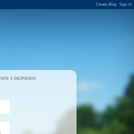
ENTE X INCIPIENTE
 