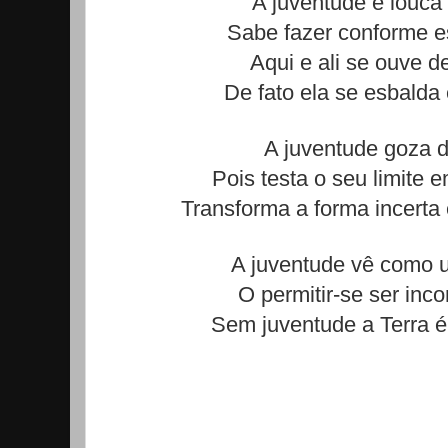
A juventude é louca 
Sabe fazer conforme est
Aqui e ali se ouve de
De fato ela se esbalda
A juventude goza d
Pois testa o seu limite 
Transforma a forma incerta 
A juventude vê como 
O permitir-se ser inc
Sem juventude a Terra é 