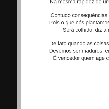
Na mesma rapidez de um 
Contudo consequências 
Pois o que nós plantamos
Será colhido, diz a 
De fato quando as coisa
Devemos ser maduros; ei
É vencedor quem age c