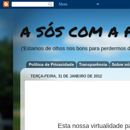
A SÓS COM A P
('Estamos de olhos nos bons para perdermos d
Política de Privacidade
Transparência
Sobre nó
TERÇA-FEIRA, 31 DE JANEIRO DE 2012
Esta nossa virtualidade pa