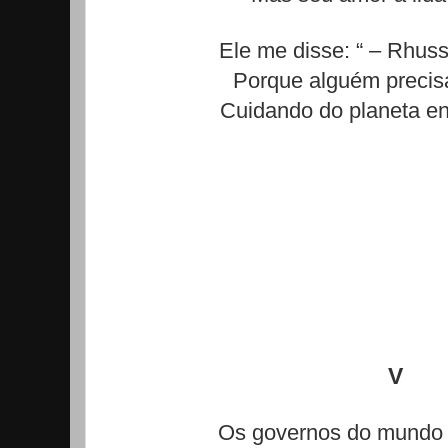
Ele me disse: “ – Rhuss
Porque alguém precisa
Cuidando do planeta en
V
Os governos do mundo 