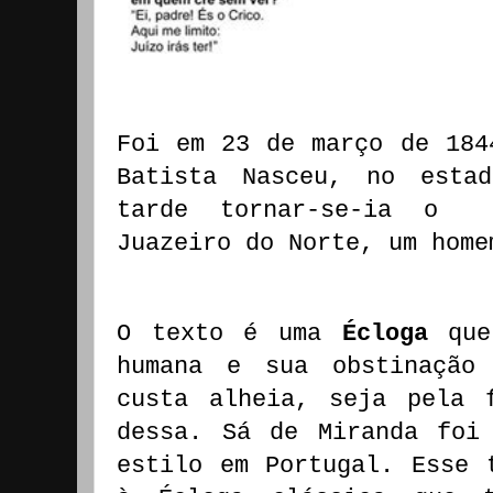
Foi em 23 de março de 184
Batista Nasceu, no esta
tarde tornar-se-ia o 
Juazeiro do Norte, um home
O texto é uma
Écloga
qu
humana e sua obstinação
custa alheia, seja pela
dessa. Sá de Miranda foi
estilo em Portugal. Esse 