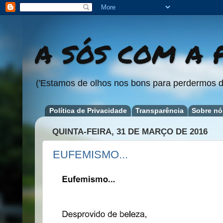
A SÓS COM A P
('Estamos de olhos nos bons para perdermos d
Política de Privacidade
Transparência
Sobre nó
QUINTA-FEIRA, 31 DE MARÇO DE 2016
EUFEMISMO...