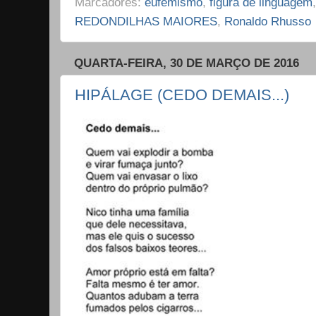
Marcadores:
eufemismo
,
figura de linguagem
REDONDILHAS MAIORES
,
Ronaldo Rhusso
QUARTA-FEIRA, 30 DE MARÇO DE 2016
HIPÁLAGE (CEDO DEMAIS...)