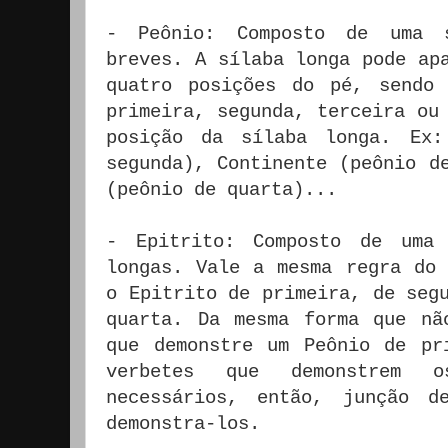
- Peônio: Composto de uma 
breves. A sílaba longa pode ap
quatro posições do pé, sendo
primeira, segunda, terceira ou
posição da sílaba longa. Ex:
segunda), Continente (peônio d
(peônio de quarta)...
- Epitrito: Composto de uma
longas. Vale a mesma regra do 
o Epitrito de primeira, de seg
quarta. Da mesma forma que nã
que demonstre um Peônio de pr
verbetes que demonstrem o
necessários, então, junção d
demonstra-los.