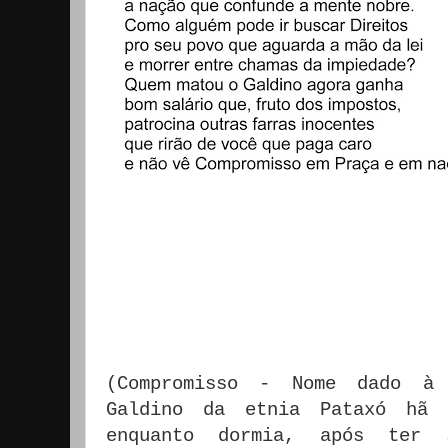
(Compromisso - Nome dado à
Galdino da etnia Pataxó hã 
enquanto dormia, após ter 