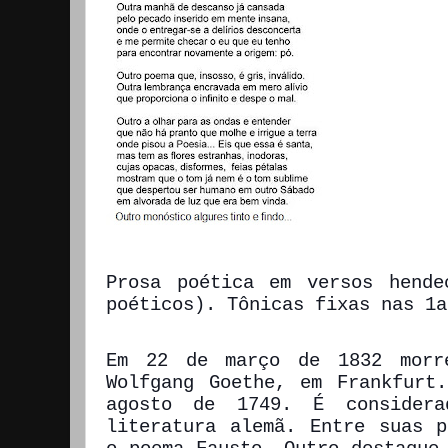
Prosa poética em versos hende
poéticos). Tônicas fixas nas 1a
Em 22 de março de 1832 morr
Wolfgang Goethe, em Frankfurt
agosto de 1749. É consider
literatura alemã. Entre suas p