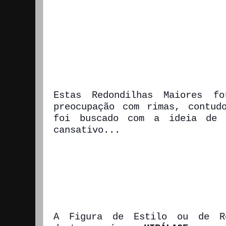
Estas Redondilhas Maiores fo
preocupação com rimas, contudo
foi buscado com a ideia de u
cansativo... 
A Figura de Estilo ou de Re