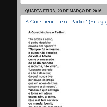
QUARTA-FEIRA, 23 DE MARÇO DE 2016
A Consciência e o "Padim" (Écloga