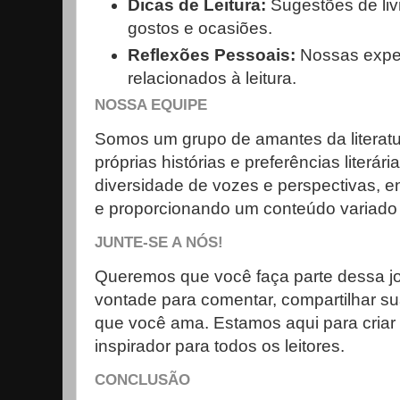
Dicas de Leitura:
Sugestões de liv
gostos e ocasiões.
Reflexões Pessoais:
Nossas exper
relacionados à leitura.
NOSSA EQUIPE
Somos um grupo de amantes da literat
próprias histórias e preferências literá
diversidade de vozes e perspectivas, 
e proporcionando um conteúdo variado 
JUNTE-SE A NÓS!
Queremos que você faça parte dessa jorn
vontade para comentar, compartilhar sua
que você ama. Estamos aqui para criar
inspirador para todos os leitores.
CONCLUSÃO