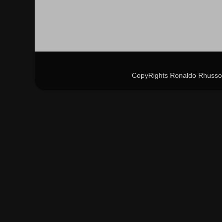
CopyRights Ronaldo Rhusso 