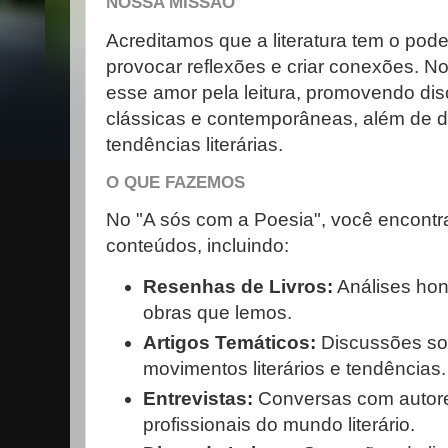
NOSSA MISSÃO
Acreditamos que a literatura tem o pode
provocar reflexões e criar conexões. N
esse amor pela leitura, promovendo di
clássicas e contemporâneas, além de d
tendências literárias.
O QUE FAZEMOS
No "A sós com a Poesia", você encontr
conteúdos, incluindo:
Resenhas de Livros:
Análises hon
obras que lemos.
Artigos Temáticos:
Discussões so
movimentos literários e tendências.
Entrevistas:
Conversas com autores
profissionais do mundo literário.