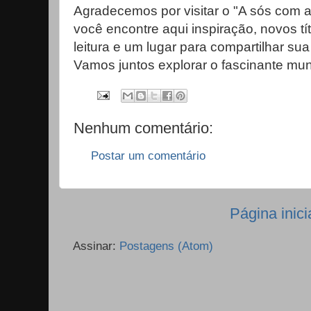
Agradecemos por visitar o "A sós com 
você encontre aqui inspiração, novos tít
leitura e um lugar para compartilhar sua 
Vamos juntos explorar o fascinante mun
Nenhum comentário:
Postar um comentário
Página inici
Assinar:
Postagens (Atom)