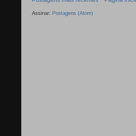
Assinar:
Postagens (Atom)