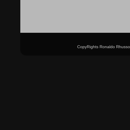
CopyRights Ronaldo Rhusso 