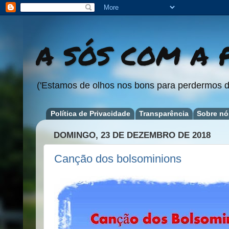
A SÓS COM A P
('Estamos de olhos nos bons para perdermos d
Política de Privacidade
Transparência
Sobre nó
DOMINGO, 23 DE DEZEMBRO DE 2018
Canção dos bolsominions