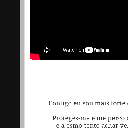
Contigo eu sou mais forte 
Proteges-me e me perc
e a esmo tento achar ve