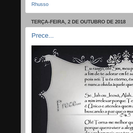
Rhusso
TERÇA-FEIRA, 2 DE OUTUBRO DE 2018
Prece...