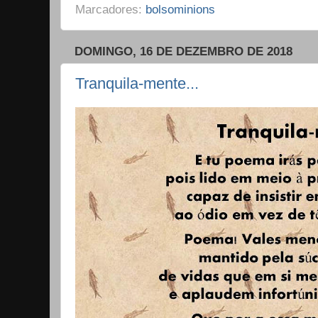
Marcadores:
bolsominions
DOMINGO, 16 DE DEZEMBRO DE 2018
Tranquila-mente...