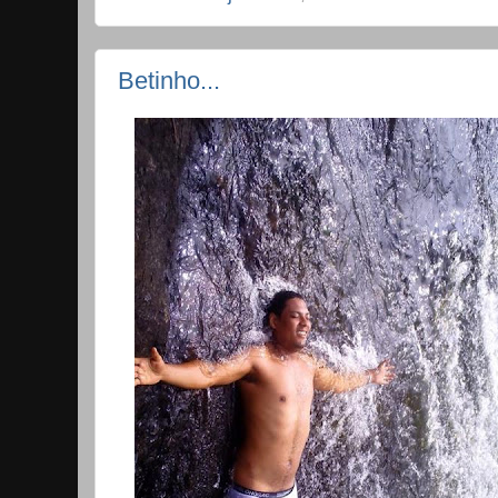
Betinho...