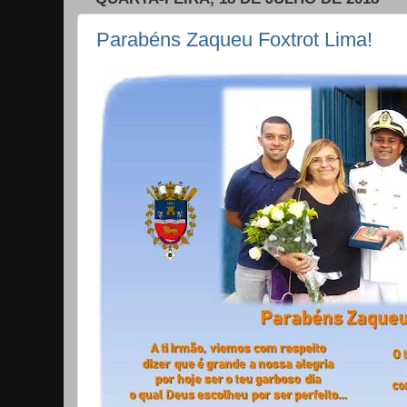
Parabéns Zaqueu Foxtrot Lima!