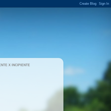
ENTE X INCIPIENTE