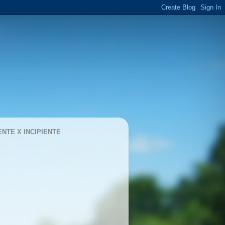
ENTE X INCIPIENTE