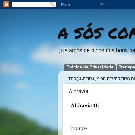
A SÓS COM
('Estamos de olhos nos bons pa
Política de Privacidade
Transpa
TERÇA-FEIRA, 9 DE FEVEREIRO D
Aldravia