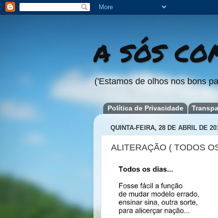
A SÓS COM
('Estamos de olhos nos bons pa
Política de Privacidade
Transpa
QUINTA-FEIRA, 28 DE ABRIL DE 20
ALITERAÇÃO ( TODOS O