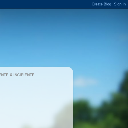
ENTE X INCIPIENTE