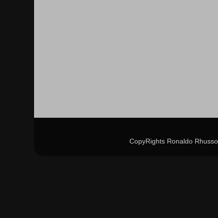
CopyRights Ronaldo Rhusso 