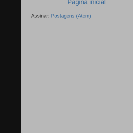
Página inicial
Assinar:
Postagens (Atom)