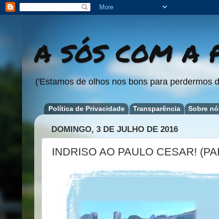
A SÓS COM A P
('Estamos de olhos nos bons para perdermos d
Política de Privacidade
Transparência
Sobre nó
DOMINGO, 3 DE JULHO DE 2016
INDRISO AO PAULO CESAR! (PA