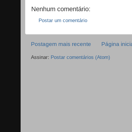
Nenhum comentário:
Postar um comentário
Postagem mais recente
Página inici
Assinar:
Postar comentários (Atom)