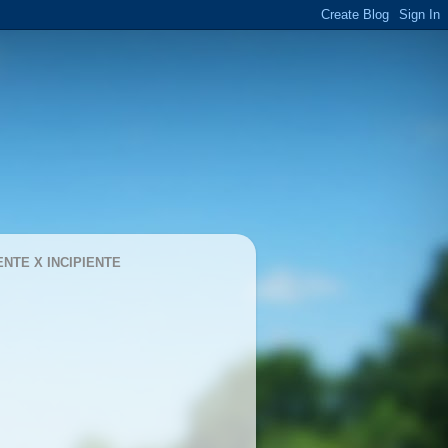
ENTE X INCIPIENTE