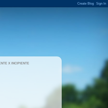
ENTE X INCIPIENTE