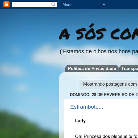
A SÓS COM
('Estamos de olhos nos bons pa
Política de Privacidade
Transpa
Mostrando postagens com
DOMINGO, 28 DE FEVEREIRO DE 2
Estrambote...