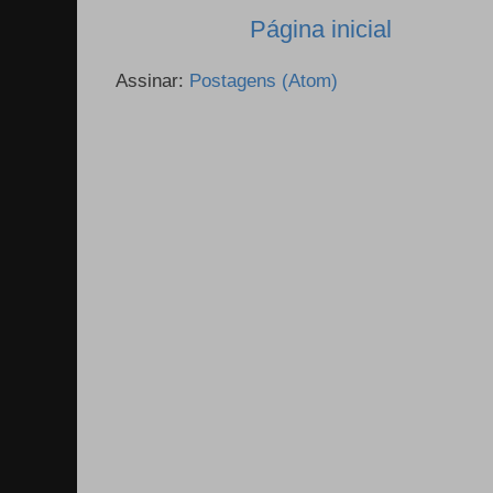
Página inicial
Assinar:
Postagens (Atom)