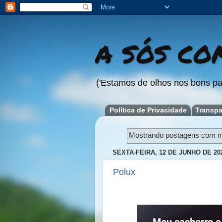
A SÓS COM
('Estamos de olhos nos bons pa
Política de Privacidade
Transpa
Mostrando postagens com 
SEXTA-FEIRA, 12 DE JUNHO DE 20
Polux