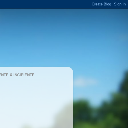
ENTE X INCIPIENTE