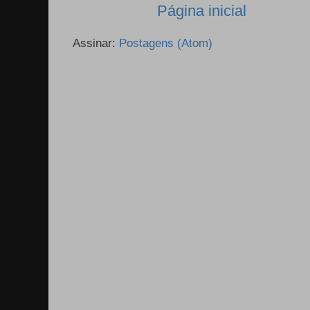
Página inicial
Assinar:
Postagens (Atom)