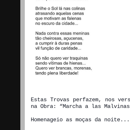
Estas Trovas perfazem, nos ver
na Obra: “Marcha a las Malvinas
Homenageio as moças da noite...