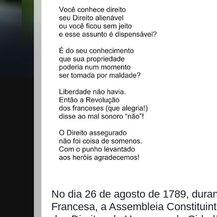
No dia 26 de agosto de 1789, dura
Francesa, a Assembleia Constituin