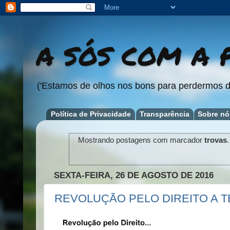
A SÓS COM A P
('Estamos de olhos nos bons para perdermos d
Política de Privacidade
Transparência
Sobre nó
Mostrando postagens com marcador
trovas
SEXTA-FEIRA, 26 DE AGOSTO DE 2016
REVOLUÇÃO PELO DIREITO A T