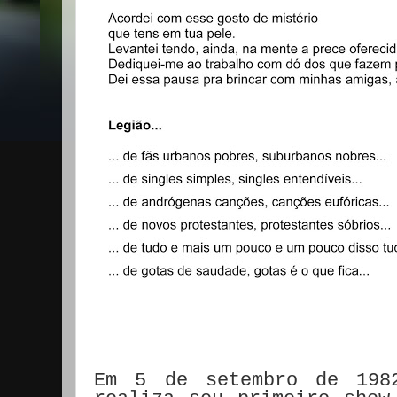
Em 5 de setembro de 198