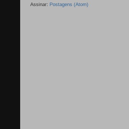
Assinar:
Postagens (Atom)