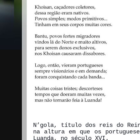
N’gola, título dos reis do Rei
na altura em que os portuguese
Luanda, no século XVI.