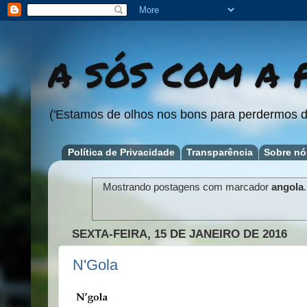
A SÓS COM A P
('Estamos de olhos nos bons para perdermos d
Política de Privacidade
Transparência
Sobre nó
Mostrando postagens com marcador
angola
SEXTA-FEIRA, 15 DE JANEIRO DE 2016
N'Gola