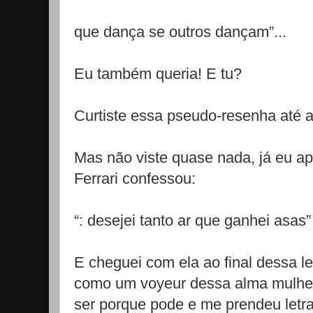
que dança se outros dançam”...
Eu também queria! E tu?
Curtiste essa pseudo-resenha até 
Mas não viste quase nada, já eu apr
Ferrari confessou:
“: desejei tanto ar que ganhei asas”
E cheguei com ela ao final dessa le
como um voyeur dessa alma mulher
ser porque pode e me prendeu letra 