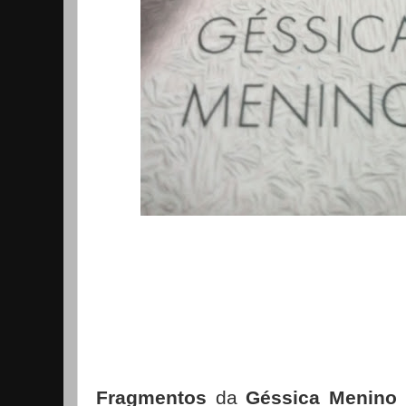
Fragmentos
da
Géssica Menino