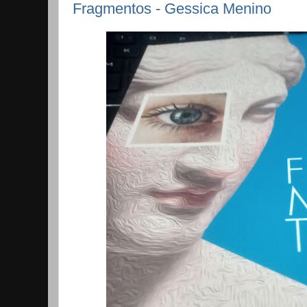
Fragmentos - Gessica Menino