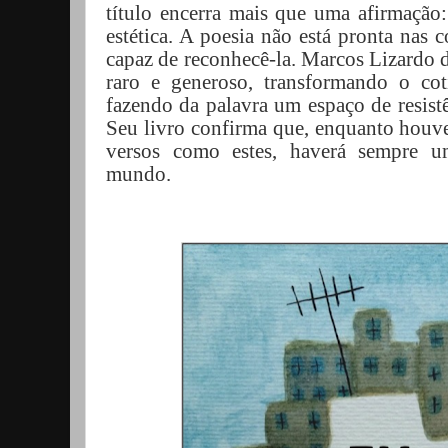
título encerra mais que uma afirmação:
estética. A poesia não está pronta nas c
capaz de reconhecê-la. Marcos Lizardo d
raro e generoso, transformando o cot
fazendo da palavra um espaço de resistê
Seu livro confirma que, enquanto houv
versos como estes, haverá sempre u
mundo.