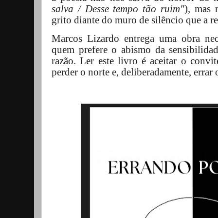
salva / Desse tempo tão ruim"
), mas 
grito diante do muro de silêncio que a r
Marcos Lizardo entrega uma obra nece
quem prefere o abismo da sensibilidad
razão. Ler este livro é aceitar o convit
perder o norte e, deliberadamente, errar